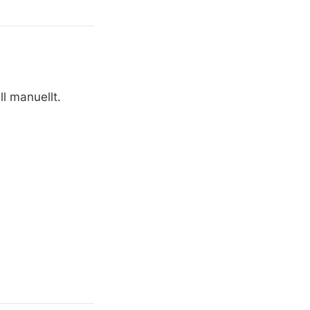
ll manuellt.